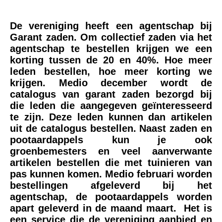
De vereniging heeft een agentschap bij
Garant zaden. Om collectief zaden via het
agentschap te bestellen krijgen we een
korting tussen de 20 en 40%. Hoe meer
leden bestellen, hoe meer korting we
krijgen.
Medio december wordt de
catalogus van garant zaden bezorgd bij
die leden die aangegeven geïnteresseerd
te zijn. Deze leden kunnen dan artikelen
uit de catalogus bestellen.
Naast zaden en
pootaardappels kun je ook
groenbemesters en veel aanverwante
artikelen bestellen die met tuinieren van
pas kunnen komen.
Medio februari worden
bestellingen afgeleverd bij het
agentschap, de pootaardappels worden
apart geleverd in de maand maart.
Het is
een service die de vereniging aanbied en