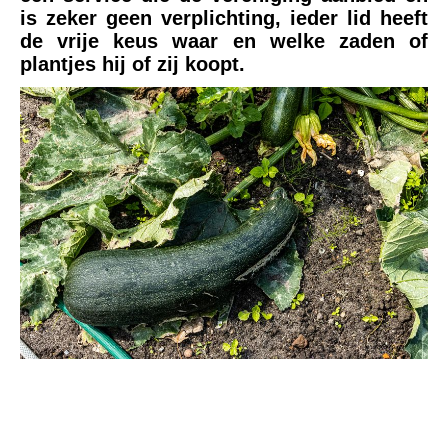
is zeker geen verplichting, ieder lid heeft
de vrije keus waar en welke zaden of
plantjes hij of zij koopt.